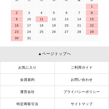
1
2
3
4
5
6
7
8
9
10
11
12
13
14
15
16
17
18
19
20
21
22
23
24
25
26
27
28
29
30
31
▲ページトップへ
お気に入り
ご利用ガイド
会員規約
お問い合わせ
運営会社
プライバシーポリシー
特定商取引法
サイトマップ