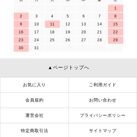
1
2
3
4
5
6
7
8
9
10
11
12
13
14
15
16
17
18
19
20
21
22
23
24
25
26
27
28
29
30
31
▲ページトップへ
お気に入り
ご利用ガイド
会員規約
お問い合わせ
運営会社
プライバシーポリシー
特定商取引法
サイトマップ