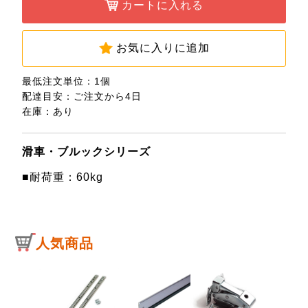
カートに入れる
お気に入りに追加
最低注文単位：1個
配達目安：ご注文から4日
在庫：あり
滑車・ブルックシリーズ
■耐荷重：60kg
人気商品