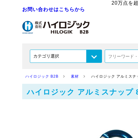
20万点を
お問い合わせはこちらから
ハイロジック B2B
素材
ハイロジック アルミスナップ 8m
ハイロジック アルミスナップ 8mm ブ