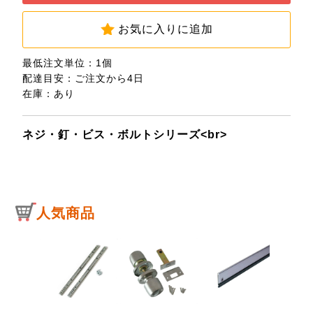
お気に入りに追加
最低注文単位：1個
配達目安：ご注文から4日
在庫：あり
ネジ・釘・ビス・ボルトシリーズ<br>
人気商品