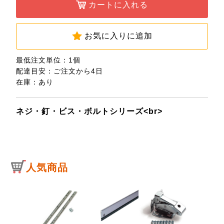
カートに入れる
お気に入りに追加
最低注文単位：1個
配達目安：ご注文から4日
在庫：あり
ネジ・釘・ビス・ボルトシリーズ<br>
人気商品