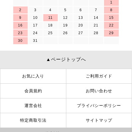
1
2
3
4
5
6
7
8
9
10
11
12
13
14
15
16
17
18
19
20
21
22
23
24
25
26
27
28
29
30
31
▲ページトップへ
お気に入り
ご利用ガイド
会員規約
お問い合わせ
運営会社
プライバシーポリシー
特定商取引法
サイトマップ