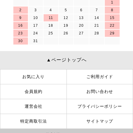
1
2
3
4
5
6
7
8
9
10
11
12
13
14
15
16
17
18
19
20
21
22
23
24
25
26
27
28
29
30
31
▲ページトップへ
お気に入り
ご利用ガイド
会員規約
お問い合わせ
運営会社
プライバシーポリシー
特定商取引法
サイトマップ