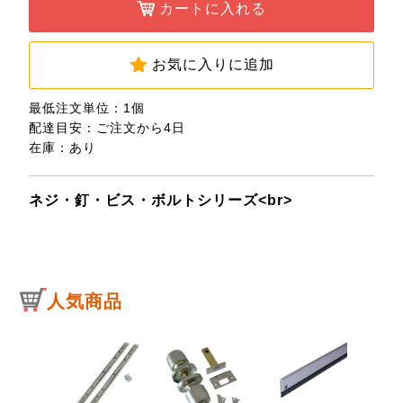
カートに入れる
お気に入りに追加
最低注文単位：1個
配達目安：ご注文から4日
在庫：あり
ネジ・釘・ビス・ボルトシリーズ<br>
人気商品