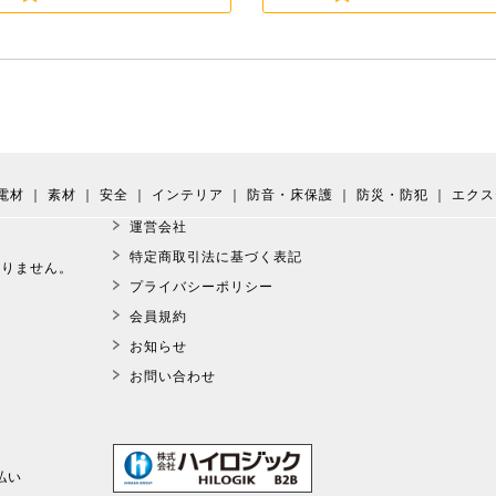
電材
｜
素材
｜
安全
｜
インテリア
｜
防音・床保護
｜
防災・防犯
｜
エクス
運営会社
。
特定商取引法に基づく表記
おりません。
プライバシーポリシー
会員規約
お知らせ
お問い合わせ
払い