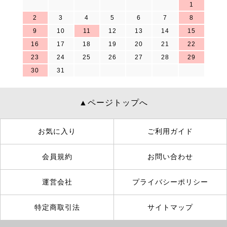
1
2
3
4
5
6
7
8
9
10
11
12
13
14
15
16
17
18
19
20
21
22
23
24
25
26
27
28
29
30
31
▲ページトップへ
お気に入り
ご利用ガイド
会員規約
お問い合わせ
運営会社
プライバシーポリシー
特定商取引法
サイトマップ