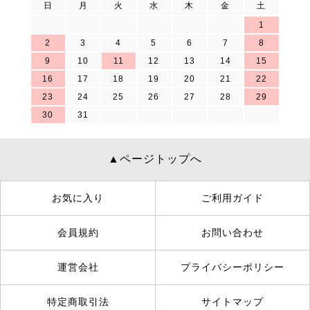
日
月
火
水
木
金
土
1
2
3
4
5
6
7
8
9
10
11
12
13
14
15
16
17
18
19
20
21
22
23
24
25
26
27
28
29
30
31
▲ページトップへ
お気に入り
ご利用ガイド
会員規約
お問い合わせ
運営会社
プライバシーポリシー
特定商取引法
サイトマップ