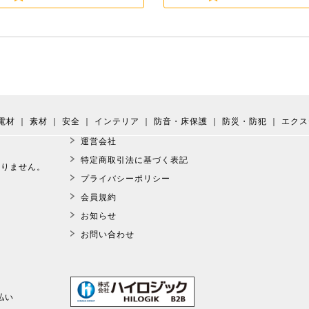
電材
｜
素材
｜
安全
｜
インテリア
｜
防音・床保護
｜
防災・防犯
｜
エクス
運営会社
。
特定商取引法に基づく表記
おりません。
プライバシーポリシー
会員規約
お知らせ
お問い合わせ
払い