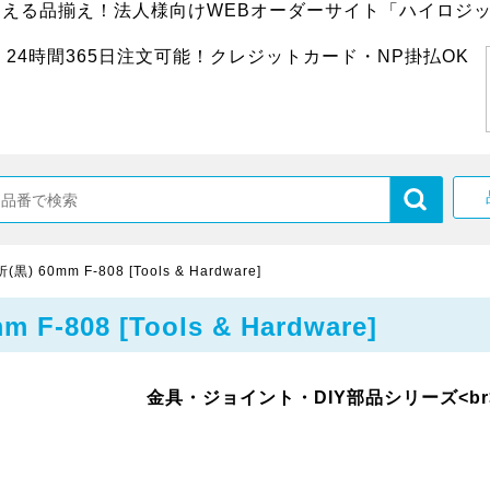
超える品揃え！法人様向けWEBオーダーサイト「ハイロジッ
24時間365日注文可能！クレジットカード・NP掛払OK
60mm F-808 [Tools & Hardware]
808 [Tools & Hardware]
金具・ジョイント・DIY部品シリーズ<br