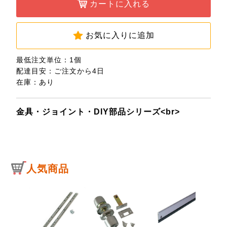
カートに入れる
お気に入りに追加
最低注文単位：1個
配達目安：ご注文から4日
在庫：あり
金具・ジョイント・DIY部品シリーズ<br>
人気商品