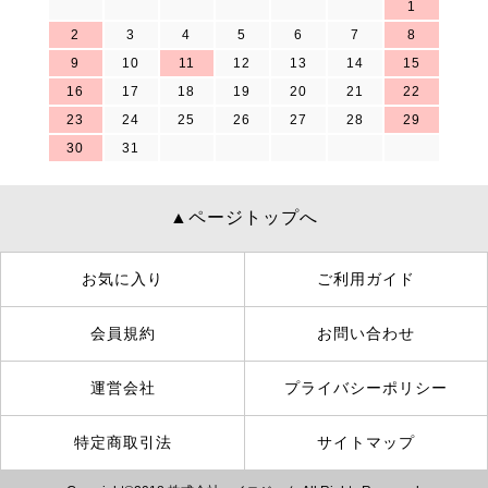
1
2
3
4
5
6
7
8
9
10
11
12
13
14
15
16
17
18
19
20
21
22
23
24
25
26
27
28
29
30
31
▲ページトップへ
お気に入り
ご利用ガイド
会員規約
お問い合わせ
運営会社
プライバシーポリシー
特定商取引法
サイトマップ