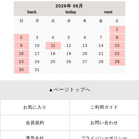
2026年 08月
日
月
火
水
木
金
土
1
2
3
4
5
6
7
8
9
10
11
12
13
14
15
16
17
18
19
20
21
22
23
24
25
26
27
28
29
30
31
▲ページトップへ
お気に入り
ご利用ガイド
会員規約
お問い合わせ
運営会社
プライバシーポリシー