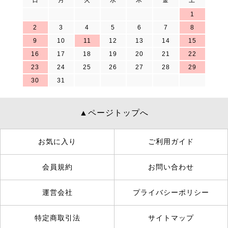
日
月
火
水
木
金
土
1
2
3
4
5
6
7
8
9
10
11
12
13
14
15
16
17
18
19
20
21
22
23
24
25
26
27
28
29
30
31
▲ページトップへ
お気に入り
ご利用ガイド
会員規約
お問い合わせ
運営会社
プライバシーポリシー
特定商取引法
サイトマップ