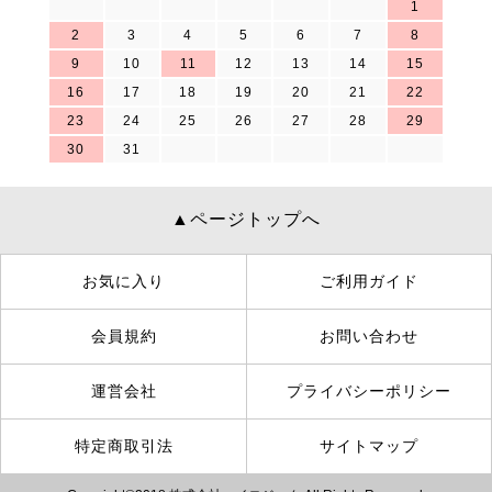
1
2
3
4
5
6
7
8
9
10
11
12
13
14
15
16
17
18
19
20
21
22
23
24
25
26
27
28
29
30
31
▲ページトップへ
お気に入り
ご利用ガイド
会員規約
お問い合わせ
運営会社
プライバシーポリシー
特定商取引法
サイトマップ