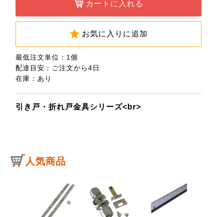
カートに入れる
お気に入りに追加
最低注文単位：1個
配達目安：ご注文から4日
在庫：あり
引き戸・折れ戸金具シリーズ<br>
人気商品