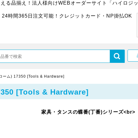
超える品揃え！法人様向けWEBオーダーサイト「ハイロジッ
24時間365日注文可能！クレジットカード・NP掛払OK
 17350 [Tools & Hardware]
[Tools & Hardware]
家具・タンスの蝶番(丁番)シリーズ<br>