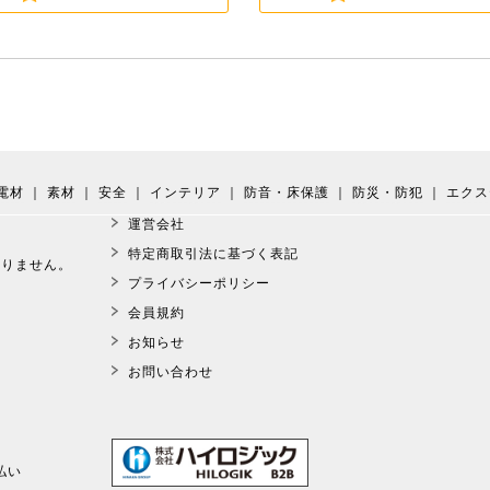
電材
｜
素材
｜
安全
｜
インテリア
｜
防音・床保護
｜
防災・防犯
｜
エクス
運営会社
。
特定商取引法に基づく表記
おりません。
プライバシーポリシー
会員規約
お知らせ
お問い合わせ
払い