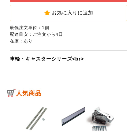
お気に入りに追加
最低注文単位：1個
配達目安：ご注文から4日
在庫：あり
車輪・キャスターシリーズ<br>
人気商品