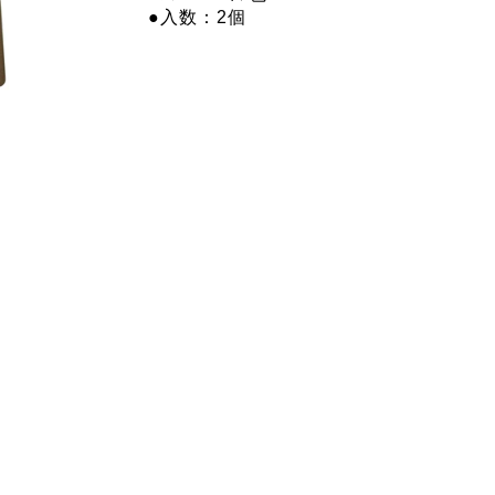
●入数：2個