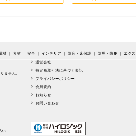
電材
｜
素材
｜
安全
｜
インテリア
｜
防音・床保護
｜
防災・防犯
｜
エクス
運営会社
。
特定商取引法に基づく表記
おりません。
プライバシーポリシー
会員規約
お知らせ
お問い合わせ
払い