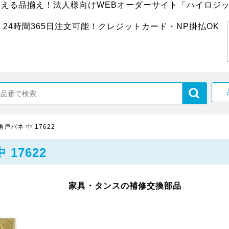
超える品揃え！法人様向けWEBオーダーサイト「ハイロジッ
24時間365日注文可能！クレジットカード・NP掛払OK
戸バネ 中 17622
17622
家具・タンスの補修交換部品