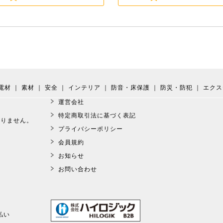
電材
｜
素材
｜
安全
｜
インテリア
｜
防音・床保護
｜
防災・防犯
｜
エクス
運営会社
。
特定商取引法に基づく表記
おりません。
プライバシーポリシー
会員規約
お知らせ
お問い合わせ
払い