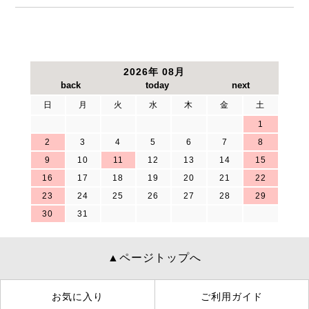
2026年 08月
日
月
火
水
木
金
土
1
2
3
4
5
6
7
8
9
10
11
12
13
14
15
16
17
18
19
20
21
22
23
24
25
26
27
28
29
30
31
▲ページトップへ
お気に入り
ご利用ガイド