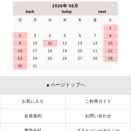
2026年 08月
日
月
火
水
木
金
土
1
2
3
4
5
6
7
8
9
10
11
12
13
14
15
16
17
18
19
20
21
22
23
24
25
26
27
28
29
30
31
▲ページトップへ
お気に入り
ご利用ガイド
会員規約
お問い合わせ
運営会社
プライバシーポリシー