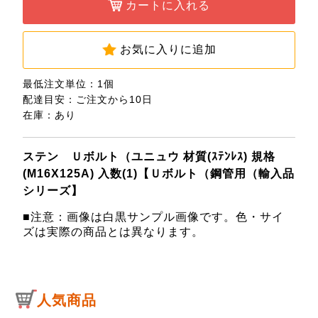
カートに入れる
お気に入りに追加
最低注文単位：1個
配達目安：ご注文から10日
在庫：あり
ステン Ｕボルト（ユニュウ 材質(ｽﾃﾝﾚｽ) 規格
(M16X125A) 入数(1)【Ｕボルト（鋼管用（輸入品
シリーズ】
■注意：画像は白黒サンプル画像です。色・サイ
ズは実際の商品とは異なります。
人気商品