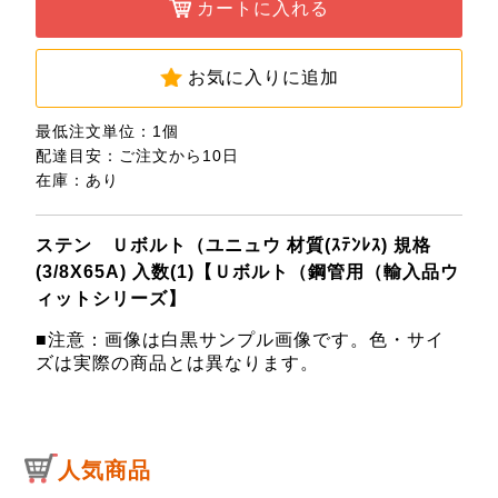
カートに入れる
お気に入りに追加
最低注文単位：1個
配達目安：ご注文から10日
在庫：あり
ステン Ｕボルト（ユニュウ 材質(ｽﾃﾝﾚｽ) 規格
(3/8X65A) 入数(1)【Ｕボルト（鋼管用（輸入品ウ
ィットシリーズ】
■注意：画像は白黒サンプル画像です。色・サイ
ズは実際の商品とは異なります。
人気商品