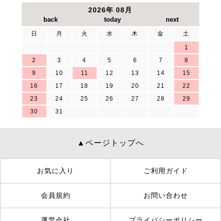
2026年 08月
日
月
火
水
木
金
土
1
2
3
4
5
6
7
8
9
10
11
12
13
14
15
16
17
18
19
20
21
22
23
24
25
26
27
28
29
30
31
▲ページトップへ
お気に入り
ご利用ガイド
会員規約
お問い合わせ
運営会社
プライバシーポリシー