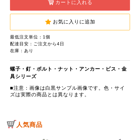
カートに入れる
お気に入りに追加
最低注文単位：1個
配達目安：ご注文から4日
在庫：あり
螺子・釘・ボルト・ナット・アンカー・ビス・金
具シリーズ
■注意：画像は白黒サンプル画像です。色・サイ
ズは実際の商品とは異なります。
人気商品