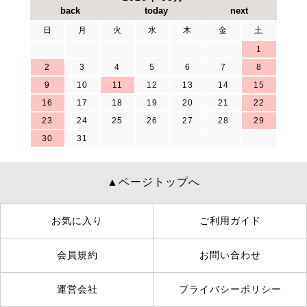
日
月
火
水
木
金
土
1
2
3
4
5
6
7
8
9
10
11
12
13
14
15
16
17
18
19
20
21
22
23
24
25
26
27
28
29
30
31
▲ページトップへ
お気に入り
ご利用ガイド
会員規約
お問い合わせ
運営会社
プライバシーポリシー