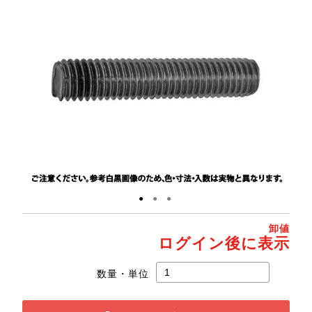
●
●
●
卸値
ログイン後に表示
数量・単位