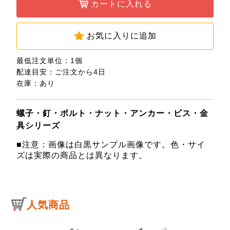
カートに入れる
お気に入りに追加
最低注文単位：1個
配達目安：ご注文から4日
在庫：あり
螺子・釘・ボルト・ナット・アンカー・ビス・金
具シリーズ
■注意：画像は白黒サンプル画像です。色・サイ
ズは実際の商品とは異なります。
人気商品