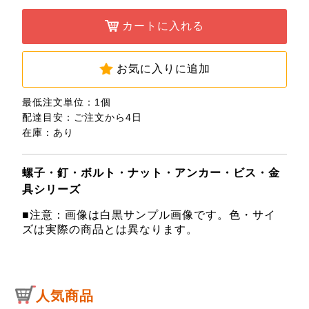
カートに入れる
お気に入りに追加
最低注文単位：1個
配達目安：ご注文から4日
在庫：あり
螺子・釘・ボルト・ナット・アンカー・ビス・金
具シリーズ
■注意：画像は白黒サンプル画像です。色・サイ
ズは実際の商品とは異なります。
人気商品