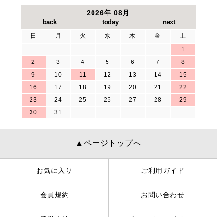
2026年 08月
日
月
火
水
木
金
土
1
2
3
4
5
6
7
8
9
10
11
12
13
14
15
16
17
18
19
20
21
22
23
24
25
26
27
28
29
30
31
▲ページトップへ
お気に入り
ご利用ガイド
会員規約
お問い合わせ