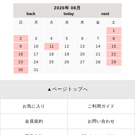
2026年 08月
日
月
火
水
木
金
土
1
2
3
4
5
6
7
8
9
10
11
12
13
14
15
16
17
18
19
20
21
22
23
24
25
26
27
28
29
30
31
▲ページトップへ
お気に入り
ご利用ガイド
会員規約
お問い合わせ