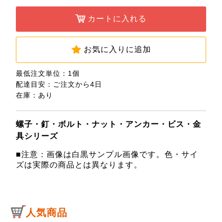
カートに入れる
お気に入りに追加
最低注文単位：1個
配達目安：ご注文から4日
在庫：あり
螺子・釘・ボルト・ナット・アンカー・ビス・金
具シリーズ
■注意：画像は白黒サンプル画像です。色・サイ
ズは実際の商品とは異なります。
人気商品