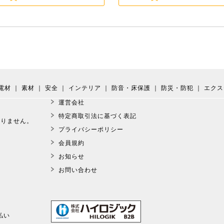
電材
｜
素材
｜
安全
｜
インテリア
｜
防音・床保護
｜
防災・防犯
｜
エクス
運営会社
。
特定商取引法に基づく表記
おりません。
プライバシーポリシー
会員規約
お知らせ
お問い合わせ
払い