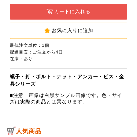
カートに入れる
お気に入りに追加
最低注文単位：1個
配達目安：ご注文から4日
在庫：あり
螺子・釘・ボルト・ナット・アンカー・ビス・金
具シリーズ
■注意：画像は白黒サンプル画像です。色・サイ
ズは実際の商品とは異なります。
人気商品