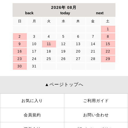
2026年 08月
日
月
火
水
木
金
土
1
2
3
4
5
6
7
8
9
10
11
12
13
14
15
16
17
18
19
20
21
22
23
24
25
26
27
28
29
30
31
▲ページトップへ
お気に入り
ご利用ガイド
会員規約
お問い合わせ