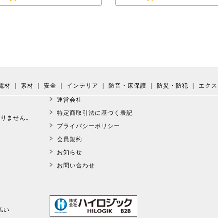
電材
｜
素材
｜
安全
｜
インテリア
｜
防音・床保護
｜
防災・防犯
｜
エクス
運営会社
。
特定商取引法に基づく表記
おりません。
プライバシーポリシー
会員規約
お知らせ
お問い合わせ
払い