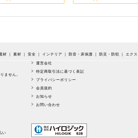
電材
｜
素材
｜
安全
｜
インテリア
｜
防音・床保護
｜
防災・防犯
｜
エクス
運営会社
。
特定商取引法に基づく表記
おりません。
プライバシーポリシー
会員規約
お知らせ
お問い合わせ
払い