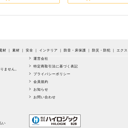
電材
｜
素材
｜
安全
｜
インテリア
｜
防音・床保護
｜
防災・防犯
｜
エクス
運営会社
。
特定商取引法に基づく表記
おりません。
プライバシーポリシー
会員規約
お知らせ
お問い合わせ
払い