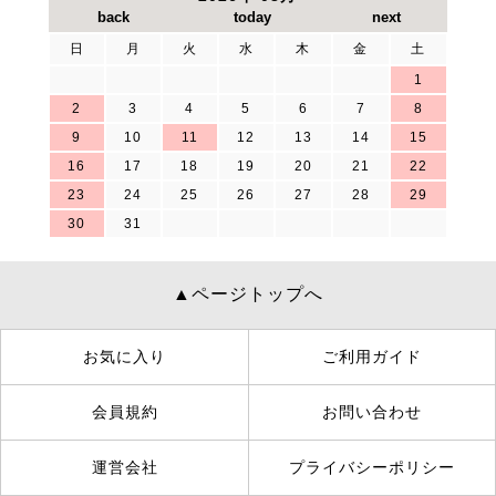
日
月
火
水
木
金
土
1
2
3
4
5
6
7
8
9
10
11
12
13
14
15
16
17
18
19
20
21
22
23
24
25
26
27
28
29
30
31
▲ページトップへ
お気に入り
ご利用ガイド
会員規約
お問い合わせ
運営会社
プライバシーポリシー