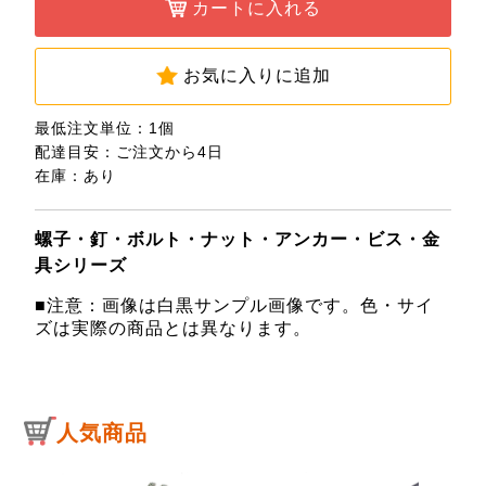
カートに入れる
お気に入りに追加
最低注文単位：1個
配達目安：ご注文から4日
在庫：あり
螺子・釘・ボルト・ナット・アンカー・ビス・金
具シリーズ
■注意：画像は白黒サンプル画像です。色・サイ
ズは実際の商品とは異なります。
人気商品