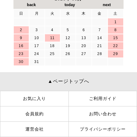
日
月
火
水
木
金
土
1
2
3
4
5
6
7
8
9
10
11
12
13
14
15
16
17
18
19
20
21
22
23
24
25
26
27
28
29
30
31
▲ページトップへ
お気に入り
ご利用ガイド
会員規約
お問い合わせ
運営会社
プライバシーポリシー