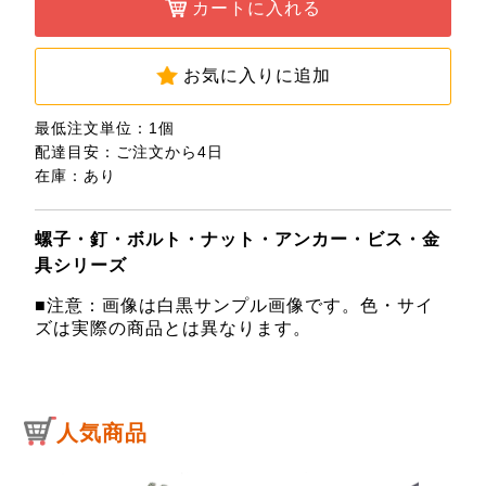
カートに入れる
お気に入りに追加
最低注文単位：1個
配達目安：ご注文から4日
在庫：あり
螺子・釘・ボルト・ナット・アンカー・ビス・金
具シリーズ
■注意：画像は白黒サンプル画像です。色・サイ
ズは実際の商品とは異なります。
人気商品