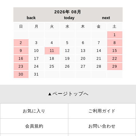
2026年 08月
日
月
火
水
木
金
土
1
2
3
4
5
6
7
8
9
10
11
12
13
14
15
16
17
18
19
20
21
22
23
24
25
26
27
28
29
30
31
▲ページトップへ
お気に入り
ご利用ガイド
会員規約
お問い合わせ