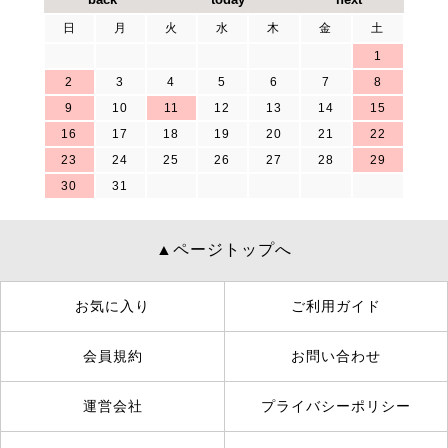
日
月
火
水
木
金
土
1
2
3
4
5
6
7
8
9
10
11
12
13
14
15
16
17
18
19
20
21
22
23
24
25
26
27
28
29
30
31
▲ページトップへ
お気に入り
ご利用ガイド
会員規約
お問い合わせ
運営会社
プライバシーポリシー