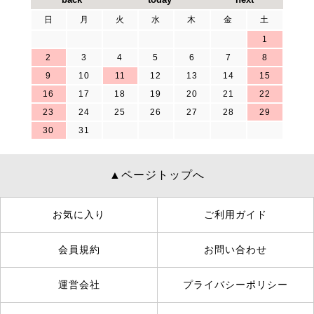
日
月
火
水
木
金
土
1
2
3
4
5
6
7
8
9
10
11
12
13
14
15
16
17
18
19
20
21
22
23
24
25
26
27
28
29
30
31
▲ページトップへ
お気に入り
ご利用ガイド
会員規約
お問い合わせ
運営会社
プライバシーポリシー