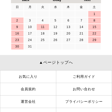
日
月
火
水
木
金
土
1
2
3
4
5
6
7
8
9
10
11
12
13
14
15
16
17
18
19
20
21
22
23
24
25
26
27
28
29
30
31
▲ページトップへ
お気に入り
ご利用ガイド
会員規約
お問い合わせ
運営会社
プライバシーポリシー