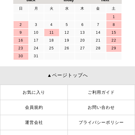
日
月
火
水
木
金
土
1
2
3
4
5
6
7
8
9
10
11
12
13
14
15
16
17
18
19
20
21
22
23
24
25
26
27
28
29
30
31
▲ページトップへ
お気に入り
ご利用ガイド
会員規約
お問い合わせ
運営会社
プライバシーポリシー