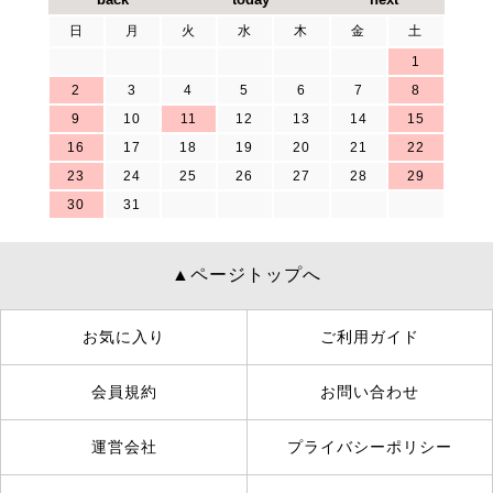
日
月
火
水
木
金
土
1
2
3
4
5
6
7
8
9
10
11
12
13
14
15
16
17
18
19
20
21
22
23
24
25
26
27
28
29
30
31
▲ページトップへ
お気に入り
ご利用ガイド
会員規約
お問い合わせ
運営会社
プライバシーポリシー