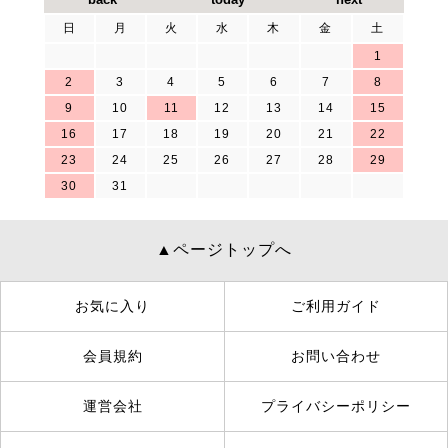
日
月
火
水
木
金
土
1
2
3
4
5
6
7
8
9
10
11
12
13
14
15
16
17
18
19
20
21
22
23
24
25
26
27
28
29
30
31
▲ページトップへ
お気に入り
ご利用ガイド
会員規約
お問い合わせ
運営会社
プライバシーポリシー