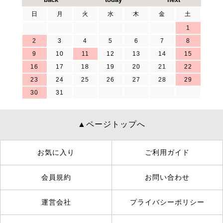
日
月
火
水
木
金
土
1
2
3
4
5
6
7
8
9
10
11
12
13
14
15
16
17
18
19
20
21
22
23
24
25
26
27
28
29
30
31
▲ページトップへ
お気に入り
ご利用ガイド
会員規約
お問い合わせ
運営会社
プライバシーポリシー