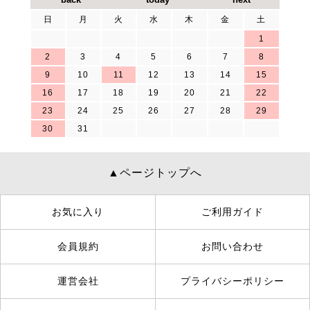
日
月
火
水
木
金
土
1
2
3
4
5
6
7
8
9
10
11
12
13
14
15
16
17
18
19
20
21
22
23
24
25
26
27
28
29
30
31
▲ページトップへ
お気に入り
ご利用ガイド
会員規約
お問い合わせ
運営会社
プライバシーポリシー