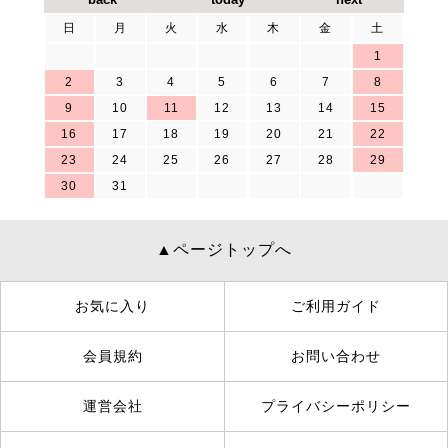
日
月
火
水
木
金
土
1
2
3
4
5
6
7
8
9
10
11
12
13
14
15
16
17
18
19
20
21
22
23
24
25
26
27
28
29
30
31
▲ページトップへ
お気に入り
ご利用ガイド
会員規約
お問い合わせ
運営会社
プライバシーポリシー