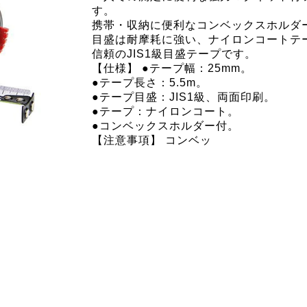
す。
携帯・収納に便利なコンベックスホルダ
目盛は耐摩耗に強い、ナイロンコートテ
信頼のJIS1級目盛テープです。
【仕様】 ●テープ幅：25mm。
●テープ長さ：5.5m。
●テープ目盛：JIS1級、両面印刷。
●テープ：ナイロンコート。
●コンベックスホルダー付。
【注意事項】 コンベッ