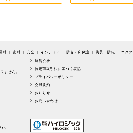
電材
｜
素材
｜
安全
｜
インテリア
｜
防音・床保護
｜
防災・防犯
｜
エクス
運営会社
。
特定商取引法に基づく表記
おりません。
プライバシーポリシー
会員規約
お知らせ
お問い合わせ
払い