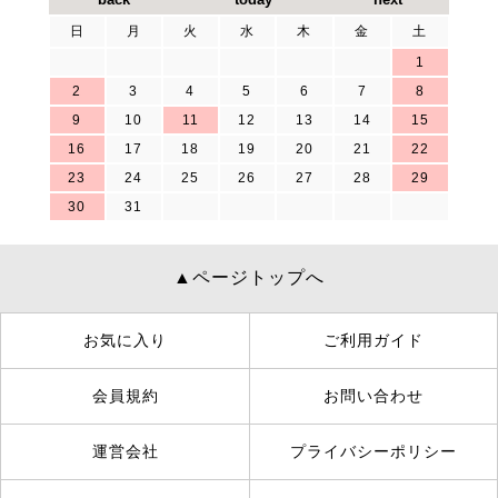
日
月
火
水
木
金
土
1
2
3
4
5
6
7
8
9
10
11
12
13
14
15
16
17
18
19
20
21
22
23
24
25
26
27
28
29
30
31
▲ページトップへ
お気に入り
ご利用ガイド
会員規約
お問い合わせ
運営会社
プライバシーポリシー