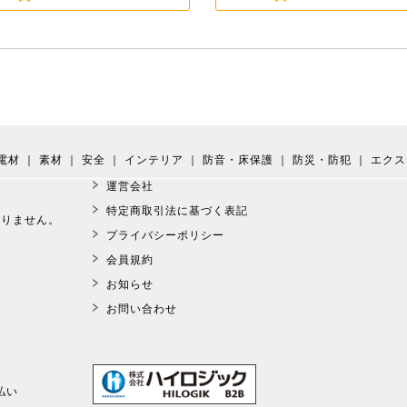
電材
｜
素材
｜
安全
｜
インテリア
｜
防音・床保護
｜
防災・防犯
｜
エクス
運営会社
。
特定商取引法に基づく表記
おりません。
プライバシーポリシー
会員規約
お知らせ
お問い合わせ
払い