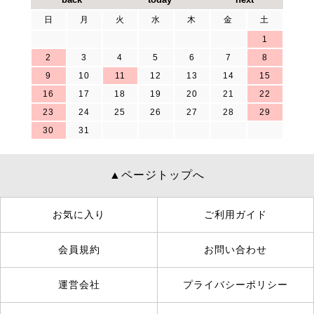
日
月
火
水
木
金
土
1
2
3
4
5
6
7
8
9
10
11
12
13
14
15
16
17
18
19
20
21
22
23
24
25
26
27
28
29
30
31
▲ページトップへ
お気に入り
ご利用ガイド
会員規約
お問い合わせ
運営会社
プライバシーポリシー