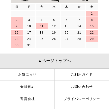
日
月
火
水
木
金
土
1
2
3
4
5
6
7
8
9
10
11
12
13
14
15
16
17
18
19
20
21
22
23
24
25
26
27
28
29
30
31
▲ページトップへ
お気に入り
ご利用ガイド
会員規約
お問い合わせ
運営会社
プライバシーポリシー