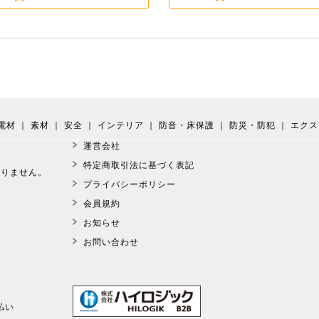
電材
｜
素材
｜
安全
｜
インテリア
｜
防音・床保護
｜
防災・防犯
｜
エクス
運営会社
。
特定商取引法に基づく表記
おりません。
プライバシーポリシー
会員規約
お知らせ
お問い合わせ
払い