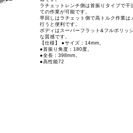
ラチェットレンチ側は首振りタイプで干
ての作業が可能です。
早回しはラチェット側で高トルク作業は
行うと便利です。
ボディはスーパーフラット&フルポリッ
な質感です。
【仕様】 ●サイズ：14mm。
●首振り角度：180度。
●全長：398mm。
●高性能72