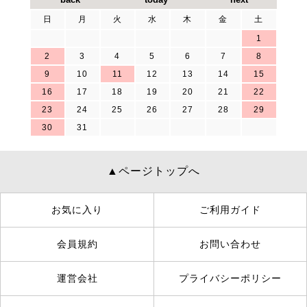
日
月
火
水
木
金
土
1
2
3
4
5
6
7
8
9
10
11
12
13
14
15
16
17
18
19
20
21
22
23
24
25
26
27
28
29
30
31
▲ページトップへ
お気に入り
ご利用ガイド
会員規約
お問い合わせ
運営会社
プライバシーポリシー